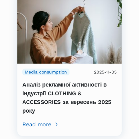
Media consumption
2025-11-05
Аналіз рекламної активності в
індустрії CLOTHING &
ACCESSORIES за вересень 2025
року
Read more