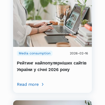
Media consumption
2026-02-16
Рейтинг найпопулярніших сайтів
України у січні 2026 року
Read more