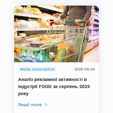
Media consumption
2025-09-24
Аналіз рекламної активності в
індустрії FOOD за серпень 2025
року
Read more