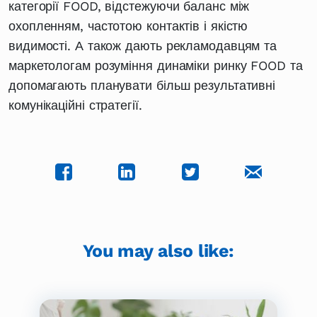
категорії FOOD, відстежуючи баланс між
охопленням, частотою контактів і якістю
видимості. А також дають рекламодавцям та
маркетологам розуміння динаміки ринку FOOD та
допомагають планувати більш результативні
комунікаційні стратегії.
You may also like: