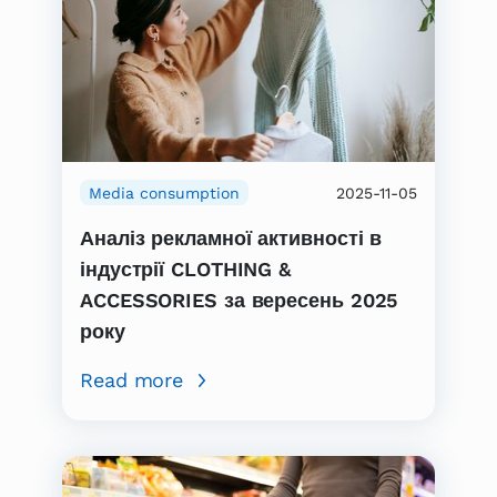
Media consumption
2025-11-05
Аналіз рекламної активності в
індустрії CLOTHING &
ACCESSORIES за вересень 2025
року
Read more