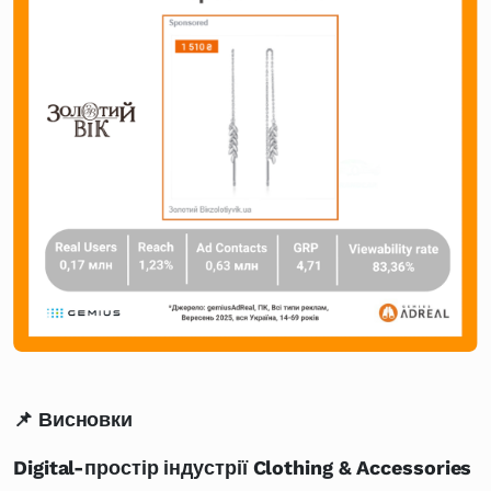
📌 Висновки
Digital-простір індустрії Clothing & Accessories