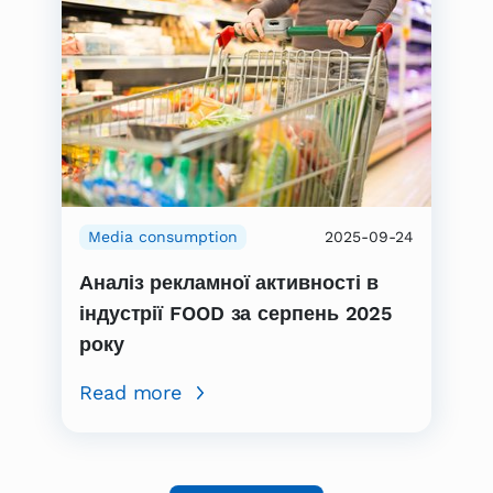
Media consumption
2025-09-24
Аналіз рекламної активності в
індустрії FOOD за серпень 2025
року
Read more