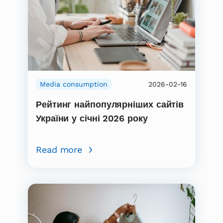
Media consumption
2026-02-16
Рейтинг найпопулярніших сайтів
України у січні 2026 року
Read more