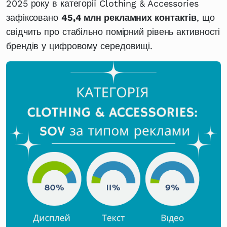
2025 року в категорії Clothing & Accessories
зафіксовано
45,4 млн рекламних контактів
, що
свідчить про стабільно помірний рівень активності
брендів у цифровому середовищі.