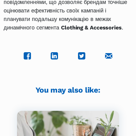
повідомленнями, що дозволяє брендам точніше
оцінювати ефективність своїх кампаній і
планувати подальшу комунікацію в межах
динамічного сегмента
Clothing & Accessories
.
You may also like: