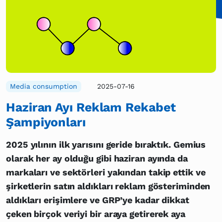
Media consumption
2025-07-16
Haziran Ayı Reklam Rekabet
Şampiyonları
2025 yılının ilk yarısını geride bıraktık. Gemius
olarak her ay olduğu gibi haziran ayında da
markaları ve sektörleri yakından takip ettik ve
şirketlerin satın aldıkları reklam gösteriminden
aldıkları erişimlere ve GRP’ye kadar dikkat
çeken birçok veriyi bir araya getirerek aya