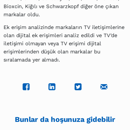
Bioxcin, Kiğılı ve Schwarzkopf diğer öne çıkan
markalar oldu.
Ek erişim analizinde markaların TV iletişimlerine
olan dijital ek erişimleri analiz edildi ve TV’de
iletişimi olmayan veya TV erişimi dijital
erişimlerinden düşük olan markalar bu
sıralamada yer almadı.
Bunlar da hoşunuza gidebilir