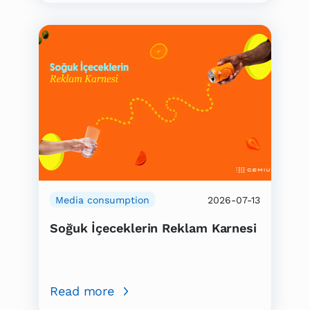
Media consumption
2026-07-13
Soğuk İçeceklerin Reklam Karnesi
Read more