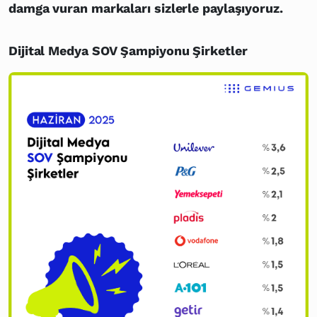
damga vuran markaları sizlerle paylaşıyoruz.
Dijital Medya SOV Şampiyonu Şirketler