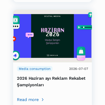
Media consumption
2026-07-07
2026 Haziran ayı Reklam Rekabet
Şampiyonları
Read more