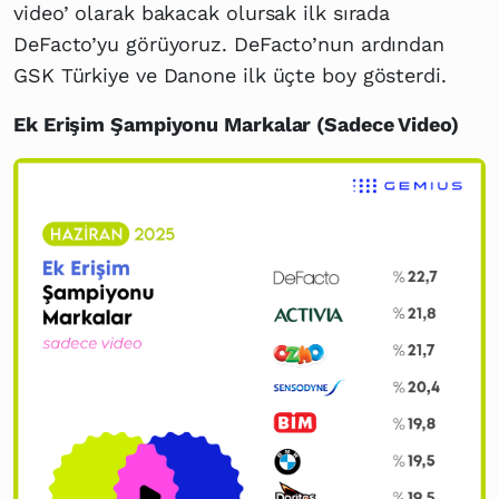
video’ olarak bakacak olursak ilk sırada
DeFacto’yu görüyoruz. DeFacto’nun ardından
GSK Türkiye ve Danone ilk üçte boy gösterdi.
Ek Erişim Şampiyonu Markalar (Sadece Video)