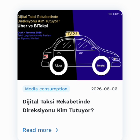
Media consumption
2026-08-06
Dijital Taksi Rekabetinde
Direksiyonu Kim Tutuyor?
Read more