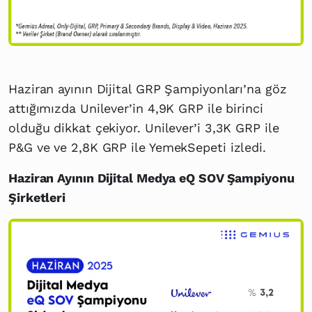
Haziran ayının Dijital GRP Şampiyonları’na göz
attığımızda Unilever’in 4,9K GRP ile birinci
olduğu dikkat çekiyor. Unilever’i 3,3K GRP ile
P&G ve ve 2,8K GRP ile YemekSepeti izledi.
Haziran Ayının Dijital Medya eQ SOV Şampiyonu
Şirketleri