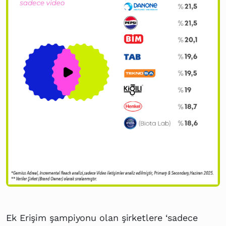
Ek Erişim şampiyonu olan şirketlere ‘sadece