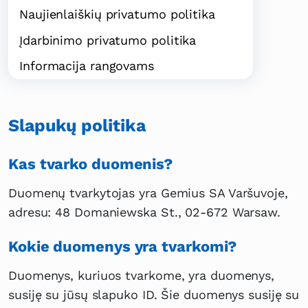
Naujienlaiškių privatumo politika
Įdarbinimo privatumo politika
Informacija rangovams
Slapukų politika
Kas tvarko duomenis?
Duomenų tvarkytojas yra Gemius SA Varšuvoje,
adresu: 48 Domaniewska St., 02-672 Warsaw.
Kokie duomenys yra tvarkomi?
Duomenys, kuriuos tvarkome, yra duomenys,
susiję su jūsų slapuko ID. Šie duomenys susiję su