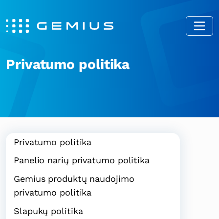
Privatumo politika
Privatumo politika
Panelio narių privatumo politika
Gemius produktų naudojimo
privatumo politika
Slapukų politika