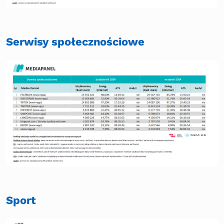
Serwisy społecznościowe
Sport