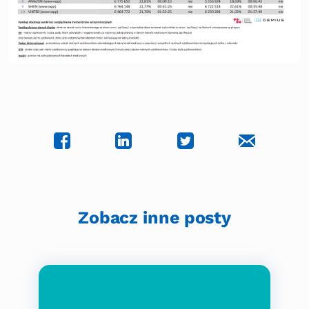
Zobacz inne posty