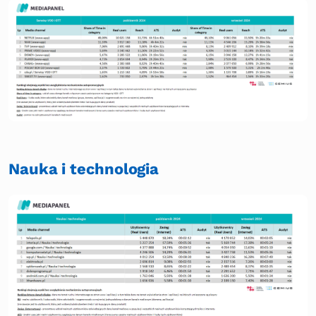
Nauka i technologia