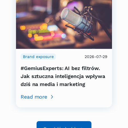
Brand exposure
2026-07-29
#GemiusExperts: AI bez filtrów.
Jak sztuczna inteligencja wpływa
dziś na media i marketing
Read more