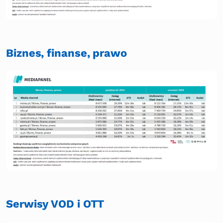
Biznes, finanse, prawo
Serwisy VOD i OTT