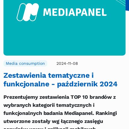
Media consumption
2024-11-08
Zestawienia tematyczne i
funkcjonalne - październik 2024
Prezentujemy zestawienia TOP 10 brandów z
wybranych kategorii tematycznych i
funkcjonalnych badania Mediapanel. Rankingi
utworzone zostały wg łącznego zasięgu