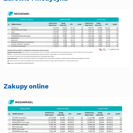
Zakupy online