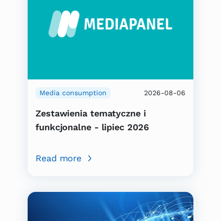
Media consumption
2026-08-06
Zestawienia tematyczne i
funkcjonalne - lipiec 2026
Read more