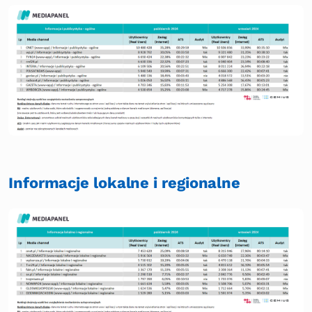
Informacje lokalne i regionalne