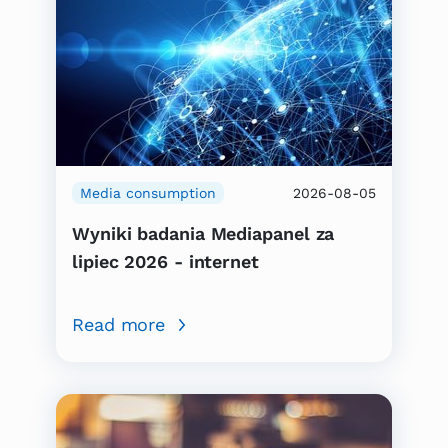
Media consumption
2026-08-05
Wyniki badania Mediapanel za
lipiec 2026 - internet
Read more