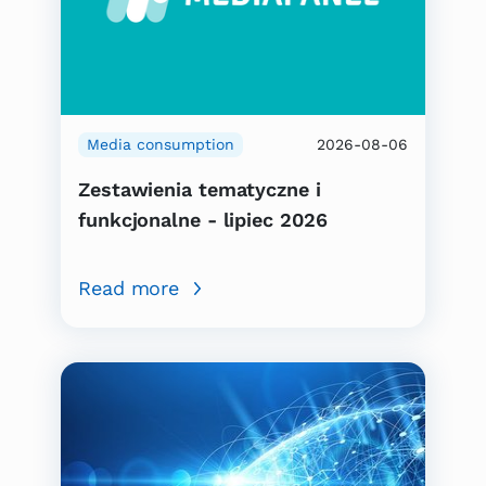
Media consumption
2026-08-06
Zestawienia tematyczne i
funkcjonalne - lipiec 2026
Read more