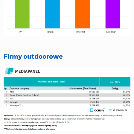
Firmy outdoorowe