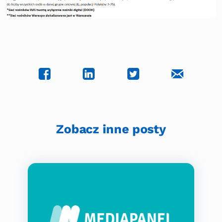
Zobacz inne posty