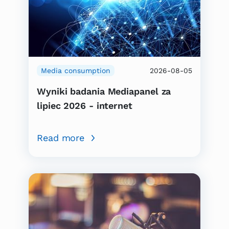
Media consumption
2026-08-05
Wyniki badania Mediapanel za
lipiec 2026 - internet
Read more