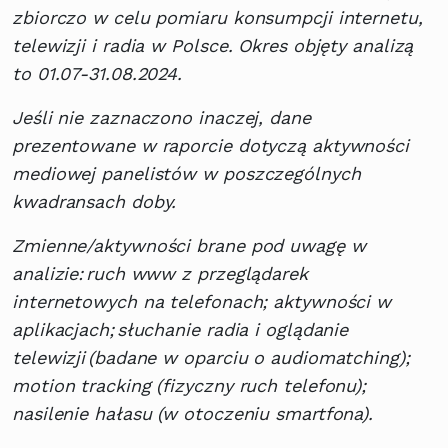
zbiorczo w celu pomiaru konsumpcji internetu,
telewizji i radia w Polsce. Okres objęty analizą
to 01.07-31.08.2024.
Jeśli nie zaznaczono inaczej, dane
prezentowane w raporcie dotyczą aktywności
mediowej panelistów w poszczególnych
kwadransach doby.
Zmienne/aktywności brane pod uwagę w
analizie: ruch www z przeglądarek
internetowych na telefonach; aktywności w
aplikacjach; słuchanie radia i oglądanie
telewizji (badane w oparciu o audiomatching);
motion tracking (fizyczny ruch telefonu);
nasilenie hałasu (w otoczeniu smartfona).