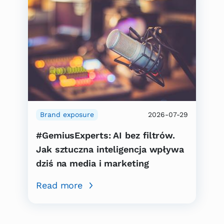
Brand exposure
2026-07-29
#GemiusExperts: AI bez filtrów.
Jak sztuczna inteligencja wpływa
dziś na media i marketing
Read more