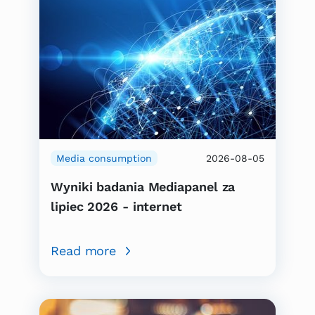
Media consumption
2026-08-05
Wyniki badania Mediapanel za
lipiec 2026 - internet
Read more