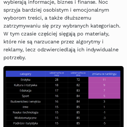
wybierają informacje, biznes i finanse. Noc
sprzyja bardziej osobistym i emocjonalnym
wyborom treści, a także dłuższemu
zatrzymywaniu się przy wybranych kategoriach.
W tym czasie częściej sięgają po materiały,
które nie są narzucane przez algorytmy i
reklamy, lecz odzwierciedlają ich indywidualne
potrzeby.