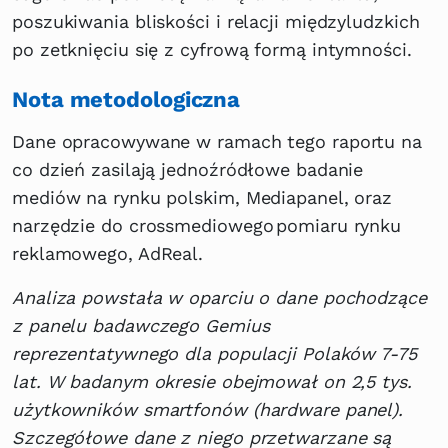
poszukiwania bliskości i relacji międzyludzkich
po zetknięciu się z cyfrową formą intymności.
Nota metodologiczna
Dane opracowywane w ramach tego raportu na
co dzień zasilają jednoźródłowe badanie
mediów na rynku polskim, Mediapanel, oraz
narzędzie do crossmediowego pomiaru rynku
reklamowego, AdReal.
Analiza powstała w oparciu o dane pochodzące
z panelu badawczego Gemius
reprezentatywnego dla populacji Polaków 7-75
lat. W badanym okresie obejmował on 2,5 tys.
użytkowników smartfonów (hardware panel).
Szczegółowe dane z niego przetwarzane są