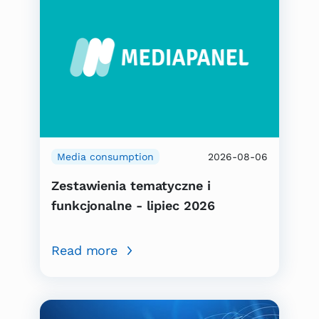
Media consumption
2026-08-06
Zestawienia tematyczne i
funkcjonalne - lipiec 2026
Read more