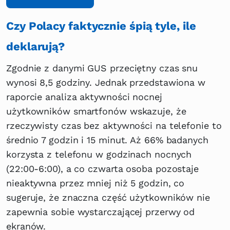
Czy Polacy faktycznie śpią tyle, ile
deklarują?
Zgodnie z danymi GUS przeciętny czas snu
wynosi 8,5 godziny. Jednak przedstawiona w
raporcie analiza aktywności nocnej
użytkowników smartfonów wskazuje, że
rzeczywisty czas bez aktywności na telefonie to
średnio 7 godzin i 15 minut. Aż 66% badanych
korzysta z telefonu w godzinach nocnych
(22:00-6:00), a co czwarta osoba pozostaje
nieaktywna przez mniej niż 5 godzin, co
sugeruje, że znaczna część użytkowników nie
zapewnia sobie wystarczającej przerwy od
ekranów.