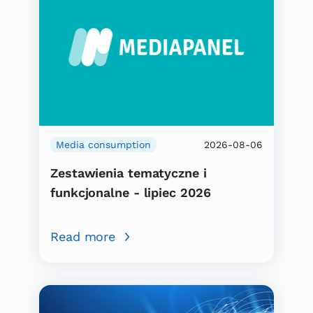
Media consumption
2026-08-06
Zestawienia tematyczne i
funkcjonalne - lipiec 2026
Read more