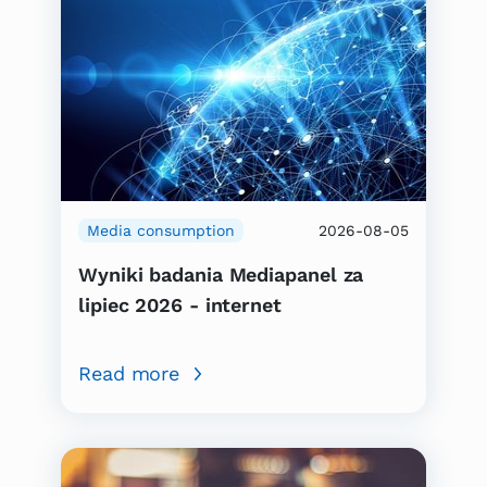
Media consumption
2026-08-05
Wyniki badania Mediapanel za
lipiec 2026 - internet
Read more