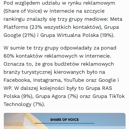
Pod względem udziału w rynku reklamowym
(Share of Voice) w internecie na szczycie
rankingu znalazły się trzy grupy mediowe: Meta
Platforms (23% wszystkich kontaktów), Grupa
Google (21%) i Grupa Wirtualna Polska (19%).
W sumie te trzy grupy odpowiadały za ponad
60% kontaktów reklamowych w internecie.
Oznacza to, że gros budżetów reklamowych
branży turystycznej kierowanych było na
Facebooka, Instagrama, YouTube oraz Google i
WP. W dalszej kolejności były to Grupa RAS
Polska (9%), Grupa Agora (7%) oraz Grupa TikTok
Technology (7%).