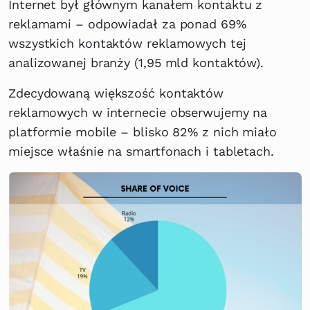
Internet był głównym kanałem kontaktu z
reklamami – odpowiadał za ponad 69%
wszystkich kontaktów reklamowych tej
analizowanej branży (1,95 mld kontaktów).
Zdecydowaną większość kontaktów
reklamowych w internecie obserwujemy na
platformie mobile – blisko 82% z nich miało
miejsce właśnie na smartfonach i tabletach.