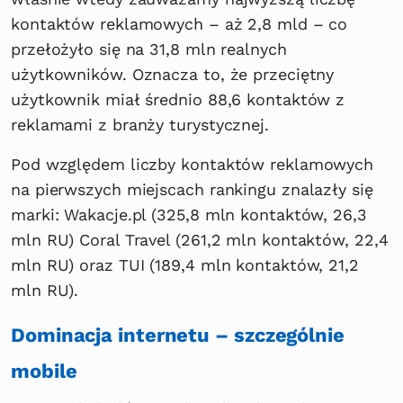
kontaktów reklamowych – aż 2,8 mld – co
przełożyło się na 31,8 mln realnych
użytkowników. Oznacza to, że przeciętny
użytkownik miał średnio 88,6 kontaktów z
reklamami z branży turystycznej.
Pod względem liczby kontaktów reklamowych
na pierwszych miejscach rankingu znalazły się
marki: Wakacje.pl (325,8 mln kontaktów, 26,3
mln RU) Coral Travel (261,2 mln kontaktów, 22,4
mln RU) oraz TUI (189,4 mln kontaktów, 21,2
mln RU).
Dominacja internetu – szczególnie
mobile