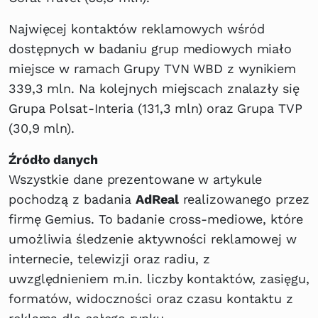
Najwięcej kontaktów reklamowych wśród
dostępnych w badaniu grup mediowych miało
miejsce w ramach Grupy TVN WBD z wynikiem
339,3 mln. Na kolejnych miejscach znalazły się
Grupa Polsat-Interia (131,3 mln) oraz Grupa TVP
(30,9 mln).
Źródło danych
Wszystkie dane prezentowane w artykule
pochodzą z badania
AdReal
realizowanego przez
firmę Gemius. To badanie cross-mediowe, które
umożliwia śledzenie aktywności reklamowej w
internecie, telewizji oraz radiu, z
uwzględnieniem m.in. liczby kontaktów, zasięgu,
formatów, widoczności oraz czasu kontaktu z