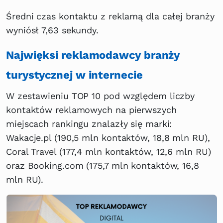
Średni czas kontaktu z reklamą dla całej branży
wyniósł 7,63 sekundy.
Najwięksi reklamodawcy branży
turystycznej w internecie
W zestawieniu TOP 10 pod względem liczby
kontaktów reklamowych na pierwszych
miejscach rankingu znalazły się marki:
Wakacje.pl (190,5 mln kontaktów, 18,8 mln RU),
Coral Travel (177,4 mln kontaktów, 12,6 mln RU)
oraz Booking.com (175,7 mln kontaktów, 16,8
mln RU).