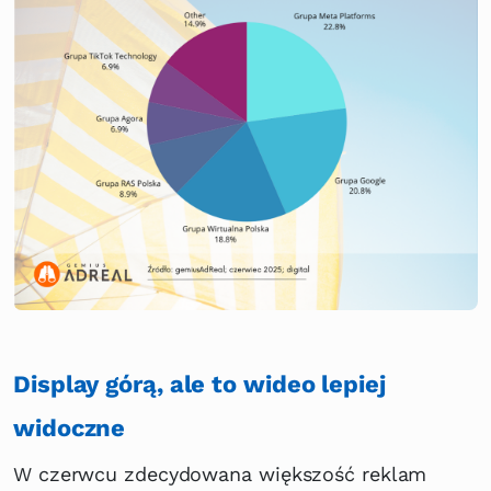
Display górą, ale to wideo lepiej
widoczne
W czerwcu zdecydowana większość reklam