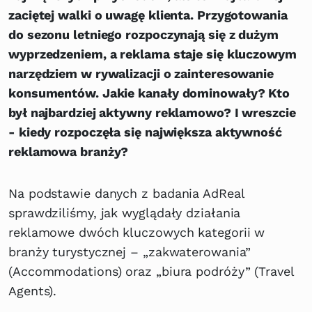
zaciętej walki o uwagę klienta. Przygotowania
do sezonu letniego rozpoczynają się z dużym
wyprzedzeniem, a reklama staje się kluczowym
narzędziem w rywalizacji o zainteresowanie
konsumentów. Jakie kanały dominowały? Kto
był najbardziej aktywny reklamowo? I wreszcie
- kiedy rozpoczęła się największa aktywność
reklamowa branży?
Na podstawie danych z badania AdReal
sprawdziliśmy, jak wyglądały działania
reklamowe dwóch kluczowych kategorii w
branży turystycznej – „zakwaterowania”
(Accommodations) oraz „biura podróży” (Travel
Agents).