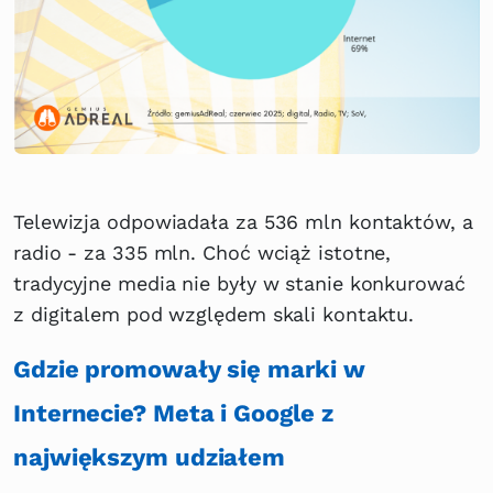
Telewizja odpowiadała za 536 mln kontaktów, a
radio - za 335 mln. Choć wciąż istotne,
tradycyjne media nie były w stanie konkurować
z digitalem pod względem skali kontaktu.
Gdzie promowały się marki w
Internecie? Meta i Google z
największym udziałem