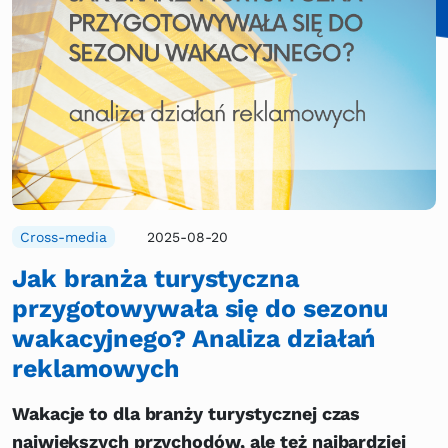
Cross-media
2025-08-20
Jak branża turystyczna
przygotowywała się do sezonu
wakacyjnego? Analiza działań
reklamowych
Wakacje to dla branży turystycznej czas
największych przychodów, ale też najbardziej