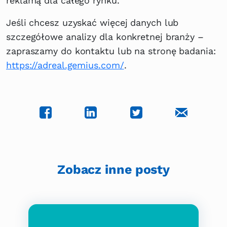
reklamą dla całego rynku.
Jeśli chcesz uzyskać więcej danych lub
szczegółowe analizy dla konkretnej branży –
zapraszamy do kontaktu lub na stronę badania:
https://adreal.gemius.com/
.
Zobacz inne posty