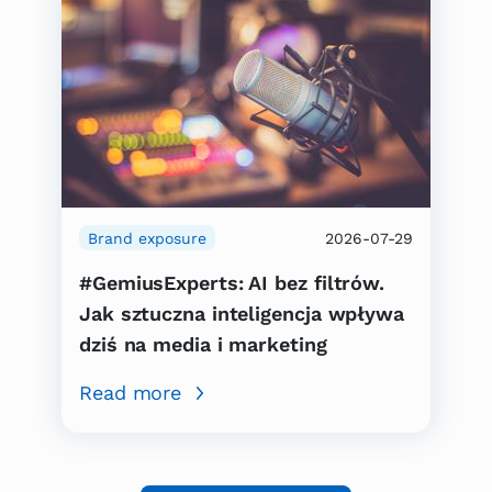
Brand exposure
2026-07-29
#GemiusExperts: AI bez filtrów.
Jak sztuczna inteligencja wpływa
dziś na media i marketing
Read more