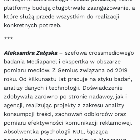
platformy budują długotrwałe zaangażowanie, a
które służą przede wszystkim do realizacji
konkretnych potrzeb.
***
Aleksandra Załęska
– szefowa crossmediowego
badania Mediapanel i ekspertka w obszarze
pomiaru mediów. Z Gemius związana od 2019
roku. Od kilkunastu lat pracuje na styku badań,
analizy danych i technologii. Doświadczenie
zdobywała zarówno po stronie nadawcy, jak i
agencji, realizując projekty z zakresu analizy
konsumpcji treści, zachowań odbiorców oraz
pomiaru efektywności komunikacji reklamowej.
Absolwentka psychologii KUL, łącząca