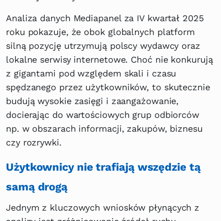
Analiza danych Mediapanel za IV kwartał 2025
roku pokazuje, że obok globalnych platform
silną pozycję utrzymują polscy wydawcy oraz
lokalne serwisy internetowe. Choć nie konkurują
z gigantami pod względem skali i czasu
spędzanego przez użytkowników, to skutecznie
budują wysokie zasięgi i zaangażowanie,
docierając do wartościowych grup odbiorców
np. w obszarach informacji, zakupów, biznesu
czy rozrywki.
Użytkownicy nie trafiają wszędzie tą
samą drogą
Jednym z kluczowych wniosków płynących z