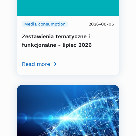
Media consumption
2026-08-06
Zestawienia tematyczne i
funkcjonalne - lipiec 2026
Read more