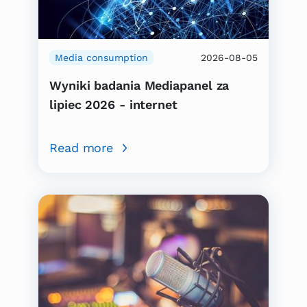
Media consumption
2026-08-05
Wyniki badania Mediapanel za
lipiec 2026 - internet
Read more