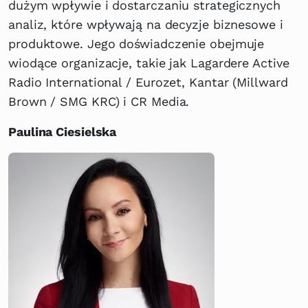
dużym wpływie i dostarczaniu strategicznych
analiz, które wpływają na decyzje biznesowe i
produktowe. Jego doświadczenie obejmuje
wiodące organizacje, takie jak Lagardere Active
Radio International / Eurozet, Kantar (Millward
Brown / SMG KRC) i CR Media.
Paulina Ciesielska