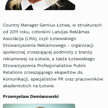
Country Manager Gemius Łotwa, w strukturach
od 2011 roku, członkini Latvijas Reklāmas
Asociācija (LRA), czyli Łotewskiego
Stowarzyszenia Reklamowego - organizacji
społecznej zrzeszającej podmioty z branży
reklamowej na Łotwie, a także Łotewskiego
Stowarzyszenia Profesjonalistów Public
Relations zrzeszającego ekspertów ds.
komunikacji, specjalistów PR oraz pracowników
akademickich na Łotwie.
Przemysław Demianowski