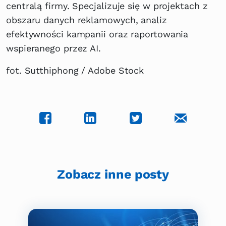
centralą firmy. Specjalizuje się w projektach z
obszaru danych reklamowych, analiz
efektywności kampanii oraz raportowania
wspieranego przez AI.
fot. Sutthiphong / Adobe Stock
Zobacz inne posty