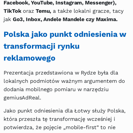
Facebook, YouTube, Instagram, Messenger),
TikTok
oraz
Temu,
a także lokalni gracze, tacy
jak
Go3, Inbox, Andele Mandele czy Maxima.
Polska jako punkt odniesienia w
transformacji rynku
reklamowego
Prezentacja przedstawiona w Rydze była dla
lokalnych podmiotów ważnym argumentem do
dodania mobilnego pomiaru w narzędziu
gemiusAdReal.
Jako punkt odniesienia dla Łotwy służy Polska,
która przeszła tę transformację wcześniej i
potwierdza, że pojęcie „mobile-first” to nie