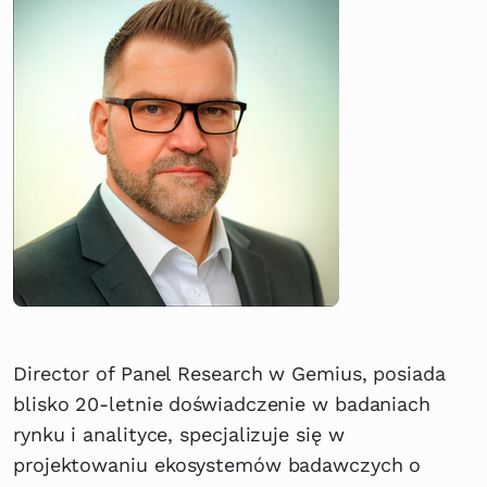
Director of Panel Research w Gemius, posiada
blisko 20-letnie doświadczenie w badaniach
rynku i analityce, specjalizuje się w
projektowaniu ekosystemów badawczych o