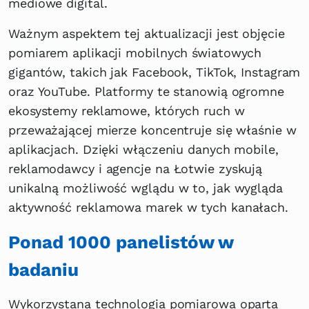
mediowe digital.
Ważnym aspektem tej aktualizacji jest objęcie
pomiarem aplikacji mobilnych światowych
gigantów, takich jak Facebook, TikTok, Instagram
oraz YouTube. Platformy te stanowią ogromne
ekosystemy reklamowe, których ruch w
przeważającej mierze koncentruje się właśnie w
aplikacjach. Dzięki włączeniu danych mobile,
reklamodawcy i agencje na Łotwie zyskują
unikalną możliwość wglądu w to, jak wygląda
aktywność reklamowa marek w tych kanałach.
Ponad 1000 panelistów w
badaniu
Wykorzystana technologia pomiarowa oparta