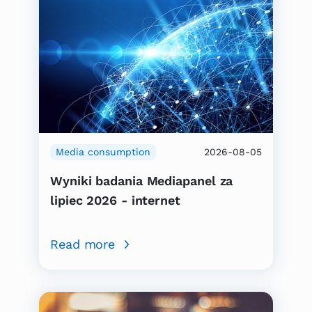
Media consumption
2026-08-05
Wyniki badania Mediapanel za
lipiec 2026 - internet
Read more