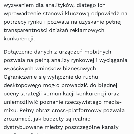
wyzwaniem dla analityków, dlatego ich
wprowadzenie stanowi kluczową odpowiedź na
potrzeby rynku i pozwala na uzyskanie pełnej
transparentności działań reklamowych
konkurencji.
Dołączenie danych z urządzeń mobilnych
pozwala na pełną analizy rynkowej i wyciągania
właściwych wniosków biznesowych.
Ograniczenie się wyłącznie do ruchu
desktopowego mogło prowadzić do błędnej
oceny strategii komunikacji konkurencji oraz
uniemożliwić poznanie rzeczywistego media-
mixu. Pełny obraz cross-platformowy pozwala
zrozumieć, jak budżety są realnie
dystrybuowane między poszczególne kanały