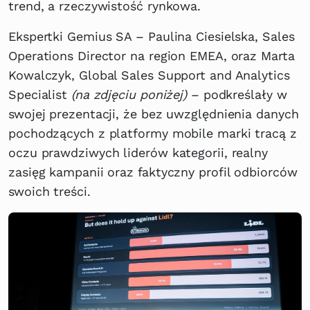
trend, a rzeczywistość rynkowa.
Ekspertki Gemius SA – Paulina Ciesielska, Sales
Operations Director na region EMEA, oraz Marta
Kowalczyk, Global Sales Support and Analytics
Specialist
(na zdjęciu poniżej)
– podkreślały w
swojej prezentacji, że bez uwzględnienia danych
pochodzących z platformy mobile marki tracą z
oczu prawdziwych liderów kategorii, realny
zasięg kampanii oraz faktyczny profil odbiorców
swoich treści.