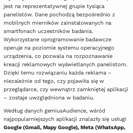
jest na reprezentatywnej grupie tysiąca
panelistów. Dane pochodzą bezpośrednio z
mobilnych mierników zainstalowanych na
smartfonach uczestników badania.
Wykorzystane oprogramowanie badawcze
operuje na poziomie systemu operacyjnego
urządzenia, co pozwala na rozpoznawanie
kreacji reklamowych wyświetlanych panelistom.
Dzięki temu rozwiązaniu każda reklama –
niezależnie od tego, czy pojawiła się w
przeglądarce, czy wewnątrz zamkniętej aplikacji
– zostaje uwzględniona w badaniu.
Według danych gemiusAudience, wśród
najpopularniejszych aplikacji znalazły się usługi
Google (Gmail, Mapy Google), Meta (WhatsApp,