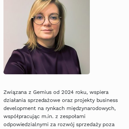
Związana z Gemius od 2024 roku, wspiera
działania sprzedażowe oraz projekty business
development na rynkach międzynarodowych,
współpracując m.in. z zespołami
odpowiedzialnymi za rozwój sprzedaży poza