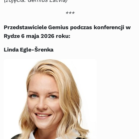
***
Przedstawiciele Gemius podczas konferencji w
Rydze 6 maja 2026 roku:
Linda Egle-Šrenka