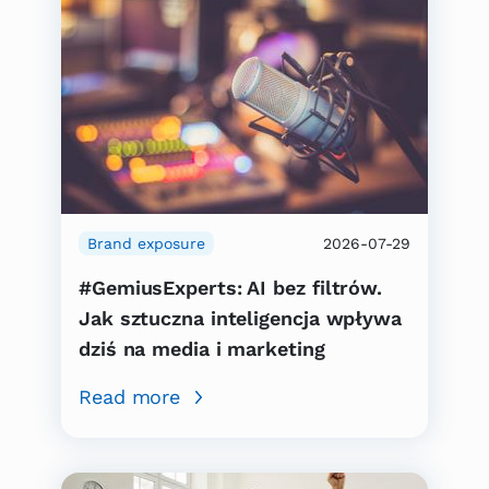
Brand exposure
2026-07-29
#GemiusExperts: AI bez filtrów.
Jak sztuczna inteligencja wpływa
dziś na media i marketing
Read more