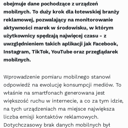
obejmuje dane pochodzące z urządzeń
mobilnych. To duży krok dla łotewskiej branży
reklamowej, pozwalający na monitorowanie
aktywności marek w środowisku, w którym
użytkownicy spędzają najwięcej czasu - z
uwzględnieniem takich aplikacji jak Facebook,
Instagram, TikTok, YouTube oraz przeglądarek
mobilnych.
Wprowadzenie pomiaru mobilnego stanowi
odpowiedź na ewolucję konsumpcji mediów. To
właśnie na smartfonach generowana jest
większość ruchu w internecie, a co za tym idzie,
na tych urządzeniach ma miejsce największa
liczba emisji kontaktów reklamowych.
Dotychczasowy brak danych mobilnych był