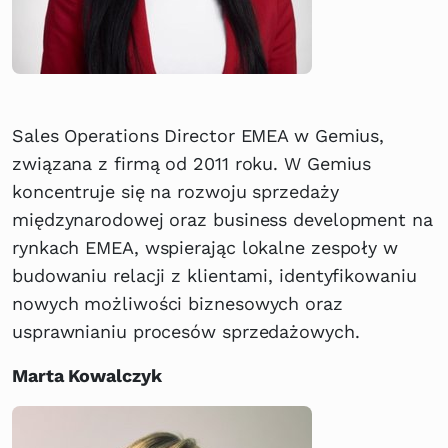
Sales Operations Director EMEA w Gemius,
związana z firmą od 2011 roku. W Gemius
koncentruje się na rozwoju sprzedaży
międzynarodowej oraz business development na
rynkach EMEA, wspierając lokalne zespoły w
budowaniu relacji z klientami, identyfikowaniu
nowych możliwości biznesowych oraz
usprawnianiu procesów sprzedażowych.
Marta Kowalczyk