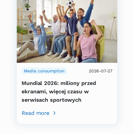
Media consumption
2026-07-27
Mundial 2026: miliony przed
ekranami, więcej czasu w
serwisach sportowych
Read more