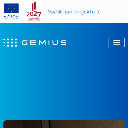
Vairāk par projektu