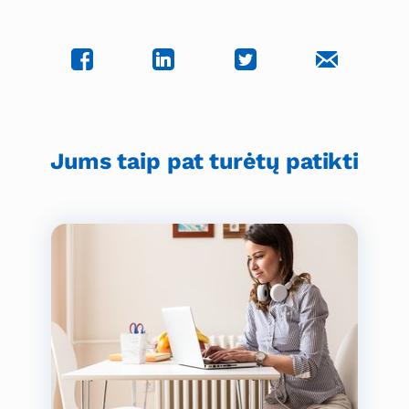
Jums taip pat turėtų patikti