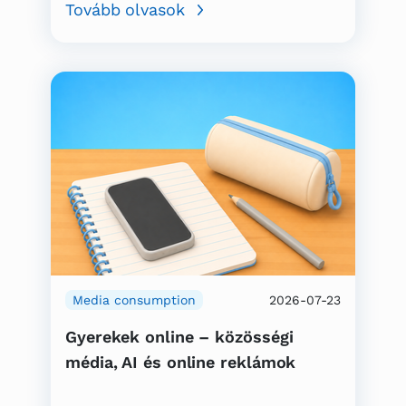
Tovább olvasok
Media consumption
2026-07-23
Gyerekek online – közösségi
média, AI és online reklámok