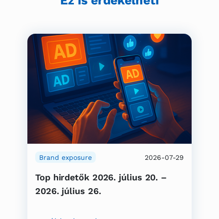
Ez is érdekelheti
Brand exposure
2026-07-29
Top hirdetők 2026. július 20. –
2026. július 26.