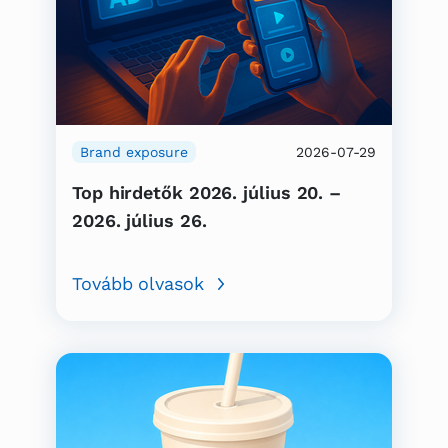
Brand exposure
2026-07-29
Top hirdetők 2026. július 20. –
2026. július 26.
Tovább olvasok