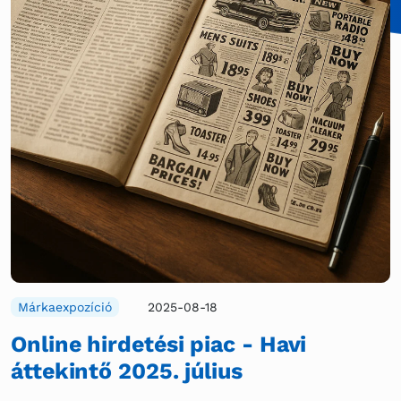
Márkaexpozíció
2025-08-18
Online hirdetési piac - Havi
áttekintő 2025. július