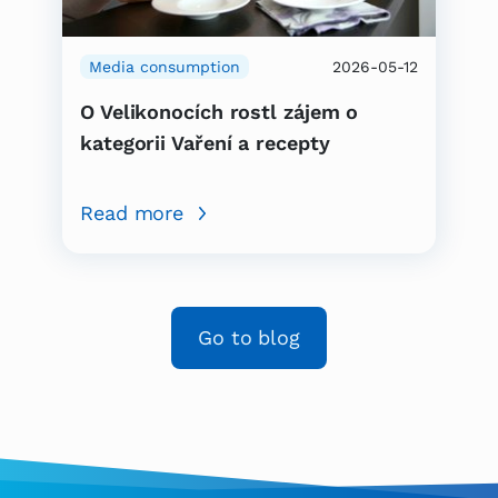
Media consumption
2026-05-12
O Velikonocích rostl zájem o
kategorii Vaření a recepty
Read more
Go to blog