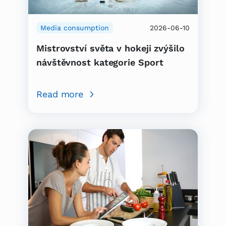
Media consumption
2026-06-10
Mistrovství světa v hokeji zvýšilo
návštěvnost kategorie Sport
Read more