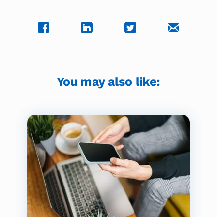
You may also like: