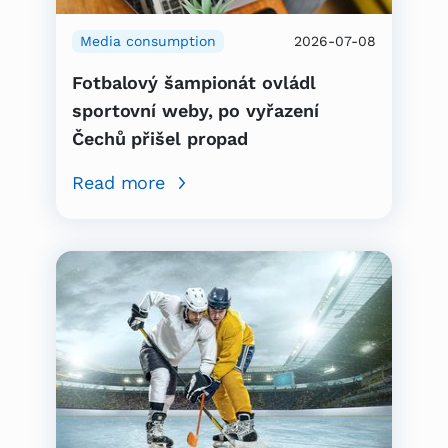
Media consumption
2026-07-08
Fotbalový šampionát ovládl
sportovní weby, po vyřazení
Čechů přišel propad
Read more