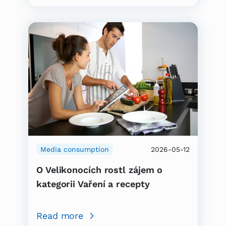
Media consumption
2026-05-12
O Velikonocích rostl zájem o
kategorii Vaření a recepty
Read more