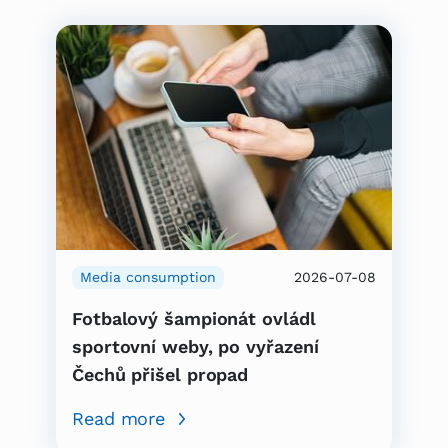
Media consumption
2026-07-08
Fotbalový šampionát ovládl
sportovní weby, po vyřazení
Čechů přišel propad
Read more