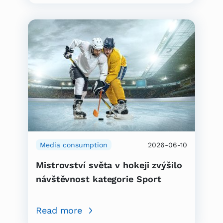
Media consumption
2026-06-10
Mistrovství světa v hokeji zvýšilo
návštěvnost kategorie Sport
Read more